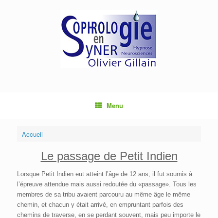
Menu
Accueil
Le passage de Petit Indien
Lorsque Petit Indien eut atteint l’âge de 12 ans, il fut soumis à
l’épreuve attendue mais aussi redoutée du «passage». Tous les
membres de sa tribu avaient parcouru au même âge le même
chemin, et chacun y était arrivé, en empruntant parfois des
chemins de traverse, en se perdant souvent, mais peu importe le