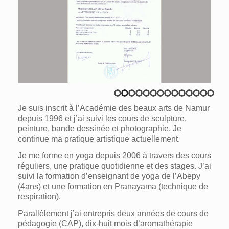
Je suis inscrit à l’Académie des beaux arts de Namur
depuis 1996 et j’ai suivi les cours de sculpture,
peinture, bande dessinée et photographie. Je
continue ma pratique artistique actuellement.
Je me forme en yoga depuis 2006 à travers des cours
réguliers, une pratique quotidienne et des stages. J’ai
suivi la formation d’enseignant de yoga de l’Abepy
(4ans) et une formation en Pranayama (technique de
respiration).
Parallèlement j’ai entrepris deux années de cours de
pédagogie (CAP), dix-huit mois d’aromathérapie