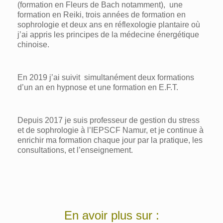
(formation en Fleurs de Bach notamment), une
formation en Reiki, trois années de formation en
sophrologie et deux ans en réflexologie plantaire où
j’ai appris les principes de la médecine énergétique
chinoise.
En 2019 j’ai suivit simultanément deux formations
d’un an en hypnose et une formation en E.F.T.
Depuis 2017 je suis professeur de gestion du stress
et de sophrologie à l’IEPSCF Namur, et je continue à
enrichir ma formation chaque jour par la pratique, les
consultations, et l’enseignement.
En avoir plus sur :