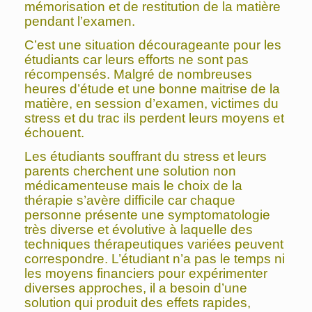
mémorisation et de restitution de la matière
pendant l’examen.
C’est une situation décourageante pour les
étudiants car leurs efforts ne sont pas
récompensés. Malgré de nombreuses
heures d’étude et une bonne maitrise de la
matière, en session d’examen, victimes du
stress et du trac ils perdent leurs moyens et
échouent.
Les étudiants souffrant du stress et leurs
parents cherchent une solution non
médicamenteuse mais le choix de la
thérapie s’avère difficile car chaque
personne présente une symptomatologie
très diverse et évolutive à laquelle des
techniques thérapeutiques variées peuvent
correspondre. L’étudiant n’a pas le temps ni
les moyens financiers pour expérimenter
diverses approches, il a besoin d’une
solution qui produit des effets rapides,