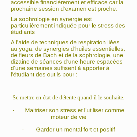
accessible financièrement et efficace car la
prochaine session d’examen est proche.
La sophrologie en synergie est
particulièrement indiquée pour le stress des
étudiants
A l’aide de techniques de respiration liées
au yoga, de synergies d’huiles essentielles,
de fleurs de Bach et de la sophrologie, une
dizaine de séances d’une heure espacées
d’une semaines suffisent à apporter à
l’étudiant des outils pour :
Se mettre en état de détente quand il le souhaite.
· Maitriser son stress et l’utiliser comme
moteur de vie
· Garder un mental fort et positif