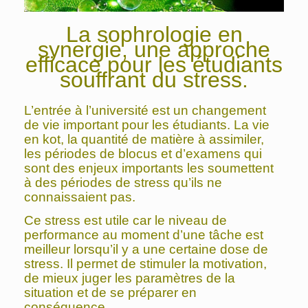
La sophrologie en
synergie, une approche
efficace pour les étudiants
souffrant du stress.
L’entrée à l’université est un changement
de vie important pour les étudiants. La vie
en kot, la quantité de matière à assimiler,
les périodes de blocus et d’examens qui
sont des enjeux importants les soumettent
à des périodes de stress qu’ils ne
connaissaient pas.
Ce stress est utile car le niveau de
performance au moment d’une tâche est
meilleur lorsqu’il y a une certaine dose de
stress. Il permet de stimuler la motivation,
de mieux juger les paramètres de la
situation et de se préparer en
conséquence.