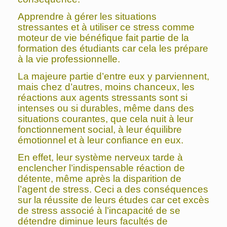
Apprendre à gérer les situations
stressantes et à utiliser ce stress comme
moteur de vie bénéfique fait partie de la
formation des étudiants car cela les prépare
à la vie professionnelle.
La majeure partie d’entre eux y parviennent,
mais chez d’autres, moins chanceux, les
réactions aux agents stressants sont si
intenses ou si durables, même dans des
situations courantes, que cela nuit à leur
fonctionnement social, à leur équilibre
émotionnel et à leur confiance en eux.
En effet, leur système nerveux tarde à
enclencher l’indispensable réaction de
détente, même après la disparition de
l’agent de stress. Ceci a des conséquences
sur la réussite de leurs études car cet excès
de stress associé à l’incapacité de se
détendre diminue leurs facultés de