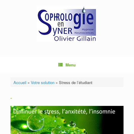
Menu
Accueil
»
Votre solution
»
Stress de l’étudiant